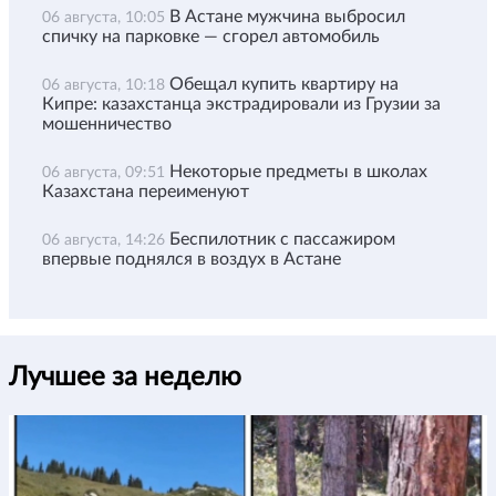
В Астане мужчина выбросил
06 августа, 10:05
спичку на парковке — сгорел автомобиль
Обещал купить квартиру на
06 августа, 10:18
Кипре: казахстанца экстрадировали из Грузии за
мошенничество
Некоторые предметы в школах
06 августа, 09:51
Казахстана переименуют
Беспилотник с пассажиром
06 августа, 14:26
впервые поднялся в воздух в Астане
Лучшее за неделю