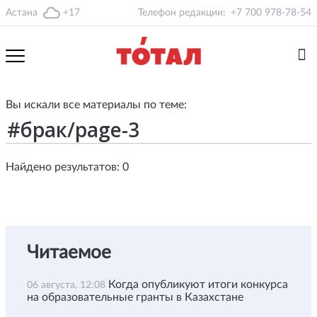
Астана
+17
Телефон редакции:
+7 700 978-78-54
Вы искали все материалы по теме:
Найдено результатов: 0
Читаемое
Когда опубликуют итоги конкурса
06 августа, 12:08
на образовательные гранты в Казахстане