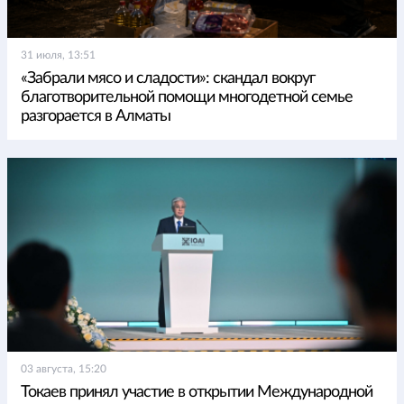
31 июля, 13:51
«Забрали мясо и сладости»: скандал вокруг
благотворительной помощи многодетной семье
разгорается в Алматы
03 августа, 15:20
Токаев принял участие в открытии Международной