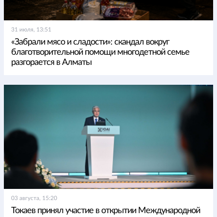
31 июля, 13:51
«Забрали мясо и сладости»: скандал вокруг
благотворительной помощи многодетной семье
разгорается в Алматы
03 августа, 15:20
Токаев принял участие в открытии Международной