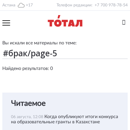
Астана
+17
Телефон редакции:
+7 700 978-78-54
Вы искали все материалы по теме:
Найдено результатов: 0
Читаемое
Когда опубликуют итоги конкурса
06 августа, 12:08
на образовательные гранты в Казахстане