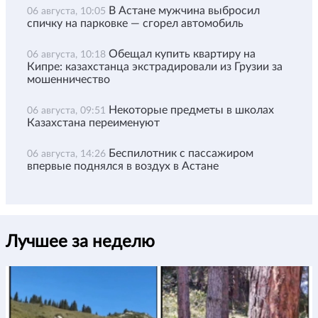
В Астане мужчина выбросил
06 августа, 10:05
спичку на парковке — сгорел автомобиль
Обещал купить квартиру на
06 августа, 10:18
Кипре: казахстанца экстрадировали из Грузии за
мошенничество
Некоторые предметы в школах
06 августа, 09:51
Казахстана переименуют
Беспилотник с пассажиром
06 августа, 14:26
впервые поднялся в воздух в Астане
Лучшее за неделю