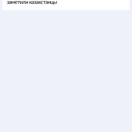
заметили казахстанцы