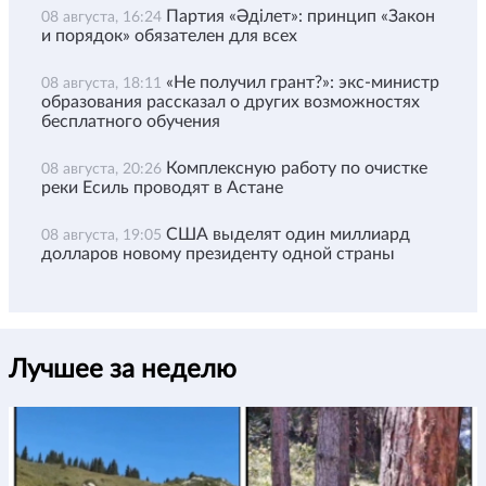
Партия «Әділет»: принцип «Закон
08 августа, 16:24
и порядок» обязателен для всех
«Не получил грант?»: экс-министр
08 августа, 18:11
образования рассказал о других возможностях
бесплатного обучения
Комплексную работу по очистке
08 августа, 20:26
реки Есиль проводят в Астане
США выделят один миллиард
08 августа, 19:05
долларов новому президенту одной страны
Лучшее за неделю