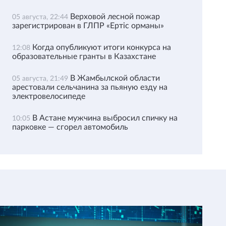
Верховой лесной пожар
05 августа, 22:44
зарегистрирован в ГЛПР «Ертіс орманы»
Когда опубликуют итоги конкурса на
12:08
образовательные гранты в Казахстане
В Жамбылской области
05 августа, 21:49
арестовали сельчанина за пьяную езду на
электровелосипеде
В Астане мужчина выбросил спичку на
10:05
парковке — сгорел автомобиль