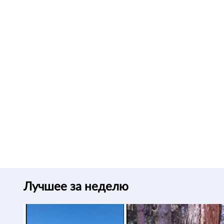
Лучшее за неделю