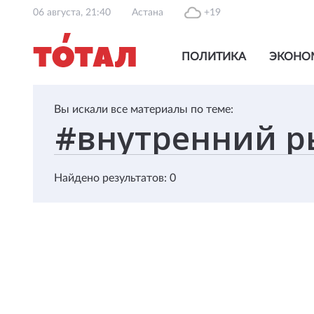
06 августа, 21:40
Астана
+19
ПОЛИТИКА
ЭКОНО
Вы искали все материалы по теме:
Найдено результатов: 0