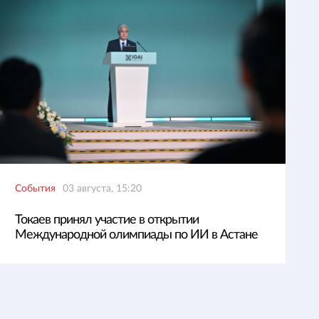
События
03 августа, 15:20
Токаев принял участие в открытии
Международной олимпиады по ИИ в Астане