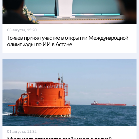
03 августа, 15:20
Токаев принял участие в открытии Международной
олимпиады по ИИ в Астане
01 августа, 11:32