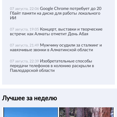
Google Chrome потребует до 20
07 августа, 22:06
Гбайт памяти на диске для работы локального
ИИ
Концерт, выставки и творческие
07 августа, 19:05
встречи: как Алматы отметит День Абая
Мужчину осудили за сталкинг и
07 августа, 21:49
навязчивые звонки в Алматинской области
Изобретательные способы
07 августа, 22:39
передачи телефонов в колонию раскрыли в
Павлодарской области
Лучшее за неделю