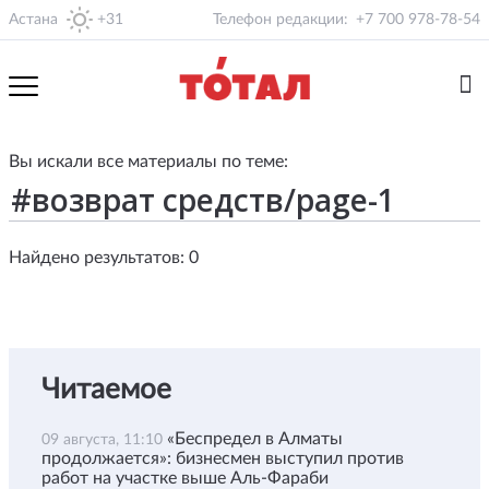
Астана
+31
Телефон редакции:
+7 700 978-78-54
Вы искали все материалы по теме:
Найдено результатов: 0
Читаемое
«Беспредел в Алматы
09 августа, 11:10
продолжается»: бизнесмен выступил против
работ на участке выше Аль-Фараби