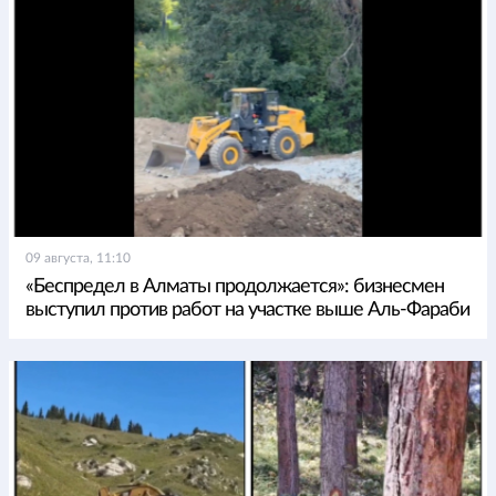
09 августа, 11:10
«Беспредел в Алматы продолжается»: бизнесмен
выступил против работ на участке выше Аль-Фараби