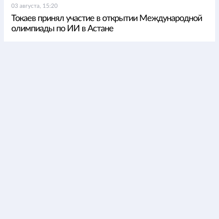
03 августа, 15:20
Токаев принял участие в открытии Международной
олимпиады по ИИ в Астане