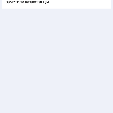
заметили казахстанцы