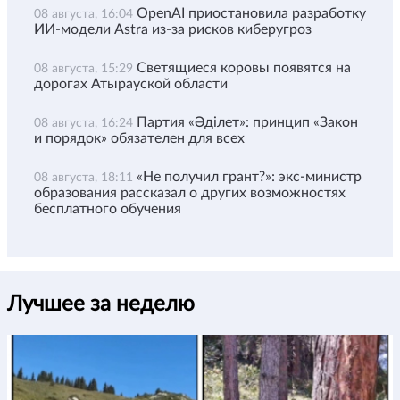
OpenAI приостановила разработку
08 августа, 16:04
ИИ-модели Astra из-за рисков киберугроз
Светящиеся коровы появятся на
08 августа, 15:29
дорогах Атырауской области
Партия «Әділет»: принцип «Закон
08 августа, 16:24
и порядок» обязателен для всех
«Не получил грант?»: экс-министр
08 августа, 18:11
образования рассказал о других возможностях
бесплатного обучения
Лучшее за неделю