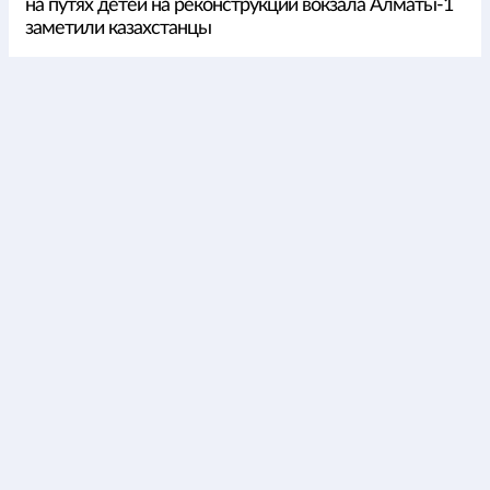
на путях детей на реконструкции вокзала Алматы-1
заметили казахстанцы