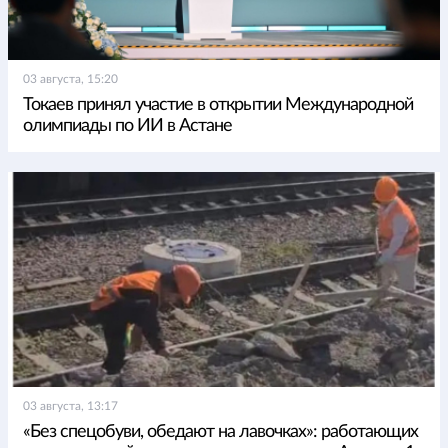
03 августа, 15:20
Токаев принял участие в открытии Международной
олимпиады по ИИ в Астане
03 августа, 13:17
«Без спецобуви, обедают на лавочках»: работающих