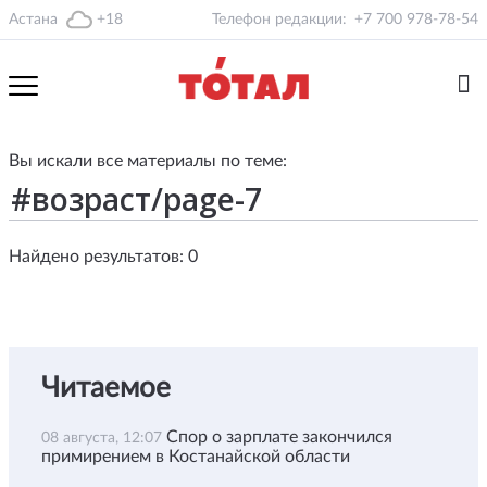
Астана
+18
Телефон редакции:
+7 700 978-78-54
Вы искали все материалы по теме:
Найдено результатов: 0
Читаемое
Спор о зарплате закончился
08 августа, 12:07
примирением в Костанайской области