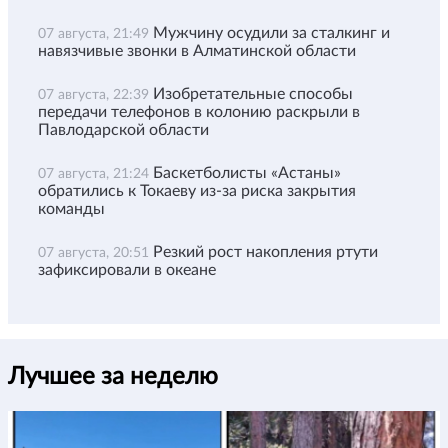
Мужчину осудили за сталкинг и
07 августа, 21:49
навязчивые звонки в Алматинской области
Изобретательные способы
07 августа, 22:39
передачи телефонов в колонию раскрыли в
Павлодарской области
Баскетболисты «Астаны»
07 августа, 21:24
обратились к Токаеву из-за риска закрытия
команды
Резкий рост накопления ртути
07 августа, 20:51
зафиксировали в океане
Лучшее за неделю