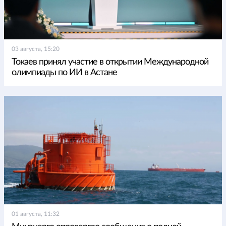
03 августа, 15:20
Токаев принял участие в открытии Международной
олимпиады по ИИ в Астане
01 августа, 11:32