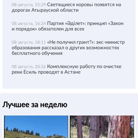
Светящиеся коровы появятся на
08 августа, 15:29
дорогах Атырауской области
Партия «Әділет»: принцип «Закон
08 августа, 16:24
и порядок» обязателен для всех
«Не получил грант?»: экс-министр
08 августа, 18:11
образования рассказал о других возможностях
бесплатного обучения
Комплексную работу по очистке
08 августа, 20:26
реки Есиль проводят в Астане
Лучшее за неделю