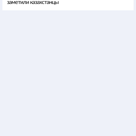
заметили казахстанцы