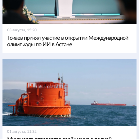
03 августа, 15:20
Токаев принял участие в открытии Международной
олимпиады по ИИ в Астане
01 августа, 11:32