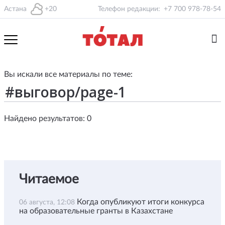
Астана
+20
Телефон редакции:
+7 700 978-78-54
Вы искали все материалы по теме:
Найдено результатов: 0
Читаемое
Когда опубликуют итоги конкурса
06 августа, 12:08
на образовательные гранты в Казахстане