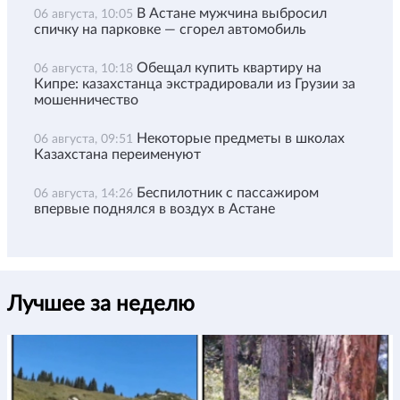
В Астане мужчина выбросил
06 августа, 10:05
спичку на парковке — сгорел автомобиль
Обещал купить квартиру на
06 августа, 10:18
Кипре: казахстанца экстрадировали из Грузии за
мошенничество
Некоторые предметы в школах
06 августа, 09:51
Казахстана переименуют
Беспилотник с пассажиром
06 августа, 14:26
впервые поднялся в воздух в Астане
Лучшее за неделю