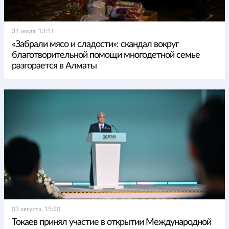
31 июля, 13:51
«Забрали мясо и сладости»: скандал вокруг
благотворительной помощи многодетной семье
разгорается в Алматы
03 августа, 15:20
Токаев принял участие в открытии Международной