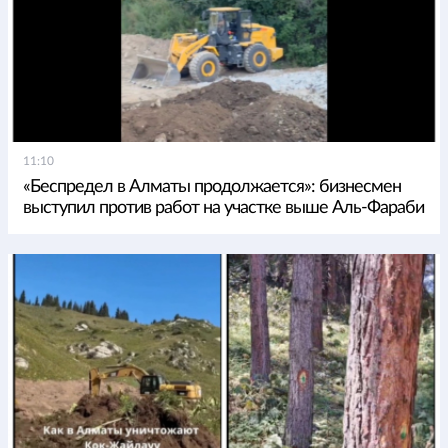
11:10
«Беспредел в Алматы продолжается»: бизнесмен
выступил против работ на участке выше Аль-Фараби