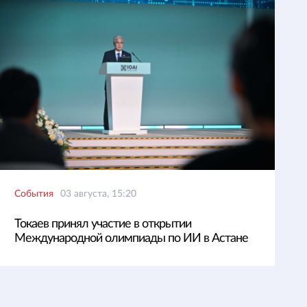
События
03 августа, 15:20
Токаев принял участие в открытии
Международной олимпиады по ИИ в Астане