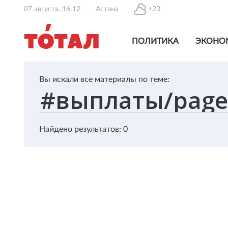
07 августа, 16:12
Астана
+23
ПОЛИТИКА
ЭКОНО
Вы искали все материалы по теме:
Найдено результатов: 0