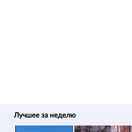
Лучшее за неделю