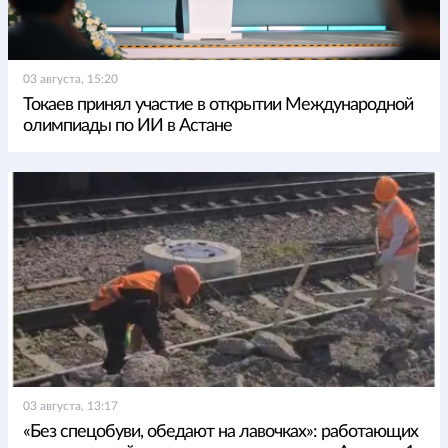
03 августа, 15:20
Токаев принял участие в открытии Международной
олимпиады по ИИ в Астане
03 августа, 13:17
«Без спецобуви, обедают на лавочках»: работающих