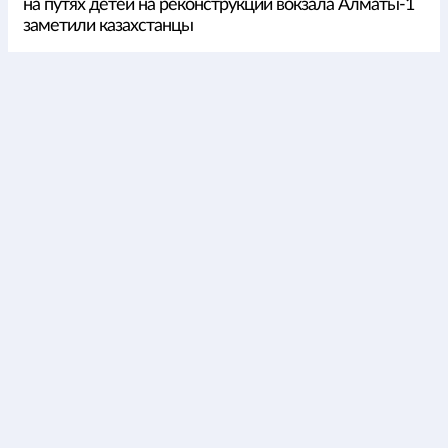
на путях детей на реконструкции вокзала Алматы-1
заметили казахстанцы