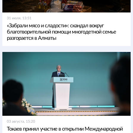
31 июля, 13:51
«Забрали мясо и сладости»: скандал вокруг
благотворительной помощи многодетной семье
разгорается в Алматы
03 августа, 15:20
Токаев принял участие в открытии Международной