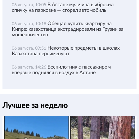
В Астане мужчина выбросил
06 августа, 10:05
спичку на парковке — сгорел автомобиль
Обещал купить квартиру на
06 августа, 10:18
Кипре: казахстанца экстрадировали из Грузии за
мошенничество
Некоторые предметы в школах
06 августа, 09:51
Казахстана переименуют
Беспилотник с пассажиром
06 августа, 14:26
впервые поднялся в воздух в Астане
Лучшее за неделю