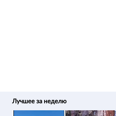
Лучшее за неделю