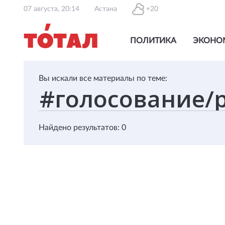
07 августа, 20:14
Астана
+20
ПОЛИТИКА
ЭКОНО
Вы искали все материалы по теме:
Найдено результатов: 0