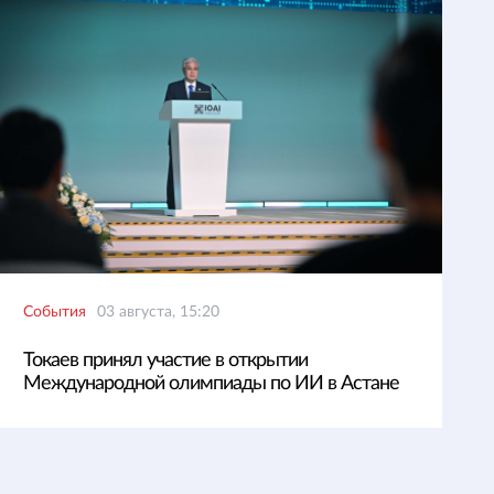
События
03 августа, 15:20
Токаев принял участие в открытии
Международной олимпиады по ИИ в Астане