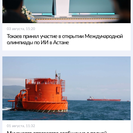
03 августа, 15:20
Токаев принял участие в открытии Международной
олимпиады по ИИ в Астане
01 августа, 11:32