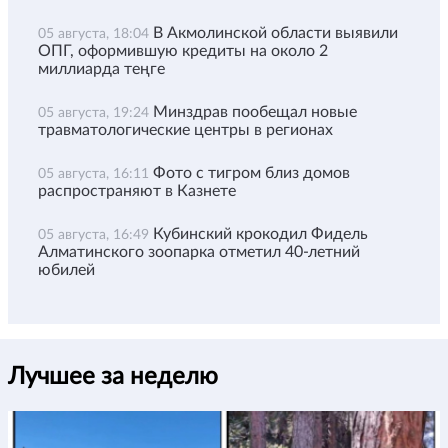
В Акмолинской области выявили
05 августа, 18:04
ОПГ, оформившую кредиты на около 2
миллиарда теңге
Минздрав пообещал новые
05 августа, 19:24
травматологические центры в регионах
Фото с тигром близ домов
05 августа, 16:11
распространяют в Казнете
Кубинский крокодил Фидель
05 августа, 16:49
Алматинского зоопарка отметил 40-летний
юбилей
Лучшее за неделю