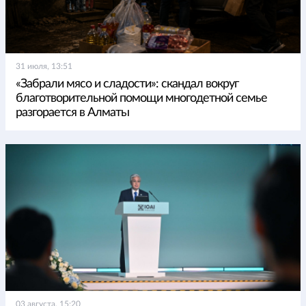
31 июля, 13:51
«Забрали мясо и сладости»: скандал вокруг
благотворительной помощи многодетной семье
разгорается в Алматы
03 августа, 15:20