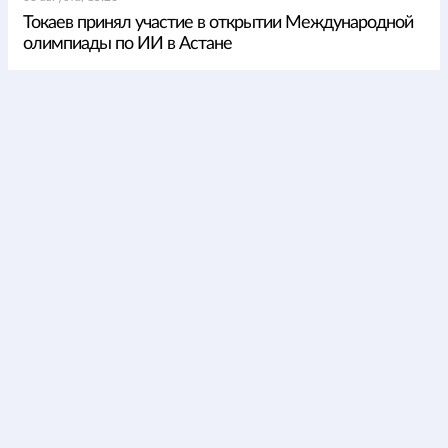
Токаев принял участие в открытии Международной
олимпиады по ИИ в Астане