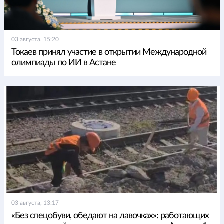
03 августа, 15:20
Токаев принял участие в открытии Международной
олимпиады по ИИ в Астане
03 августа, 13:17
«Без спецобуви, обедают на лавочках»: работающих