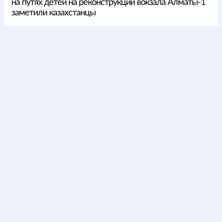
на путях детей на реконструкции вокзала Алматы-1
заметили казахстанцы