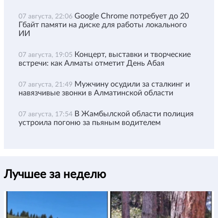
Google Chrome потребует до 20
07 августа, 22:06
Гбайт памяти на диске для работы локального
ИИ
Концерт, выставки и творческие
07 августа, 19:05
встречи: как Алматы отметит День Абая
Мужчину осудили за сталкинг и
07 августа, 21:49
навязчивые звонки в Алматинской области
В Жамбылской области полиция
07 августа, 17:54
устроила погоню за пьяным водителем
Лучшее за неделю