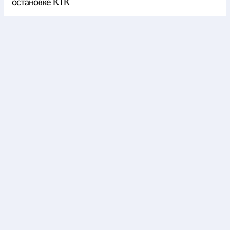
остановке КТК