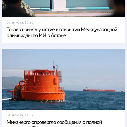
03 августа, 15:20
Токаев принял участие в открытии Международной
олимпиады по ИИ в Астане
01 августа, 11:32
Минэнерго опровергло сообщения о полной