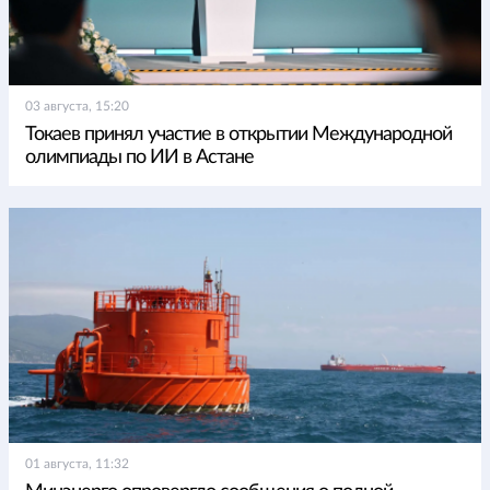
03 августа, 15:20
Токаев принял участие в открытии Международной
олимпиады по ИИ в Астане
01 августа, 11:32