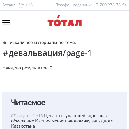
Астана
+16
Телефон редакции:
+7 700 978-78-54
Вы искали все материалы по теме:
Найдено результатов: 0
Читаемое
Цена отступающей воды: как
07 августа, 11:13
обмеление Каспия меняет экономику западного
Казахстана