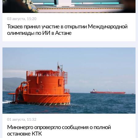
03 августа, 15:20
Токаев принял участие в открытии Международной
олимпиады по ИИ в Астане
01 августа, 11:32
Минэнерго опровергло сообщения о полной
остановке КТК