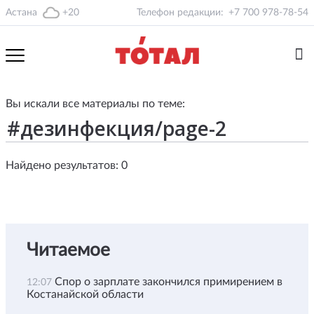
Астана
+20
Телефон редакции:
+7 700 978-78-54
Вы искали все материалы по теме:
Найдено результатов: 0
Читаемое
Спор о зарплате закончился примирением в
12:07
Костанайской области