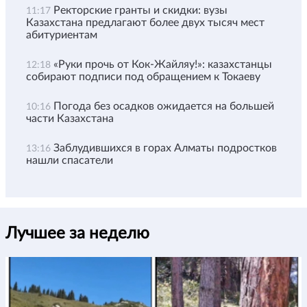
Ректорские гранты и скидки: вузы
11:17
Казахстана предлагают более двух тысяч мест
абитуриентам
«Руки прочь от Кок-Жайляу!»: казахстанцы
12:18
собирают подписи под обращением к Токаеву
Погода без осадков ожидается на большей
10:16
части Казахстана
Заблудившихся в горах Алматы подростков
13:16
нашли спасатели
Лучшее за неделю