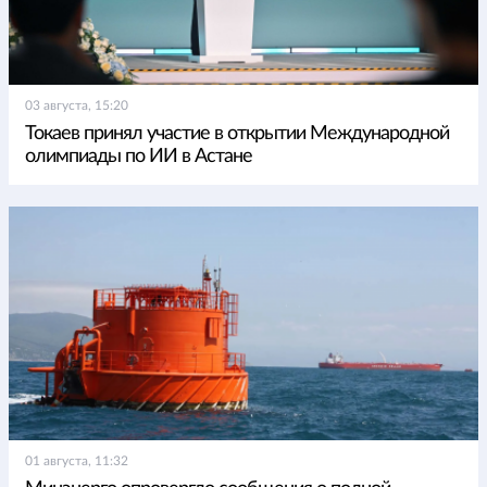
03 августа, 15:20
Токаев принял участие в открытии Международной
олимпиады по ИИ в Астане
01 августа, 11:32