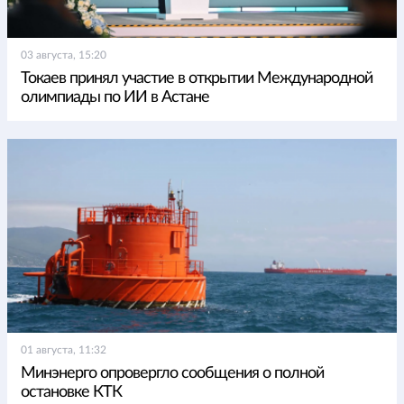
03 августа, 15:20
Токаев принял участие в открытии Международной
олимпиады по ИИ в Астане
01 августа, 11:32
Минэнерго опровергло сообщения о полной
остановке КТК