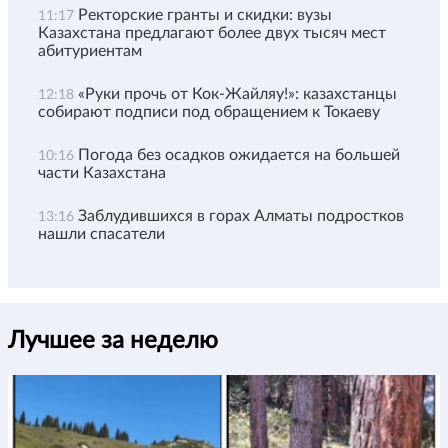
Ректорские гранты и скидки: вузы
11:17
Казахстана предлагают более двух тысяч мест
абитуриентам
«Руки прочь от Кок-Жайляу!»: казахстанцы
12:18
собирают подписи под обращением к Токаеву
Погода без осадков ожидается на большей
10:16
части Казахстана
Заблудившихся в горах Алматы подростков
13:16
нашли спасатели
Лучшее за неделю