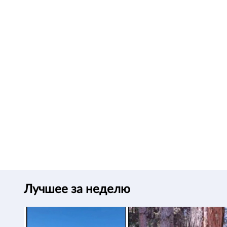
Лучшее за неделю