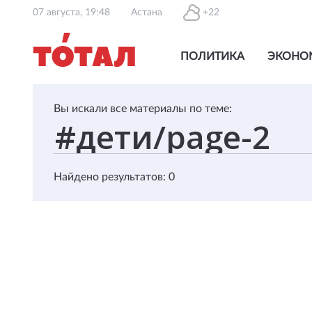
07 августа, 19:48
Астана
+22
ПОЛИТИКА
ЭКОНО
Вы искали все материалы по теме:
Найдено результатов: 0