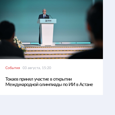
События
03 августа, 15:20
Токаев принял участие в открытии
Международной олимпиады по ИИ в Астане