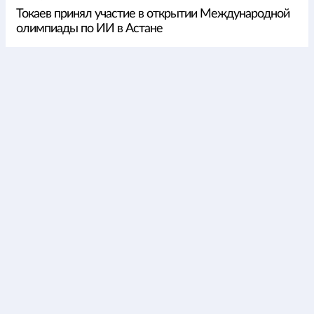
Токаев принял участие в открытии Международной
олимпиады по ИИ в Астане