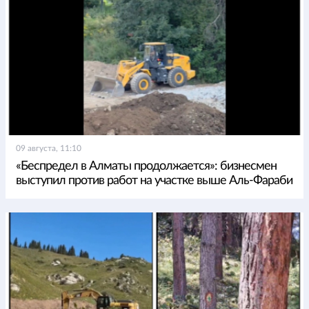
09 августа, 11:10
«Беспредел в Алматы продолжается»: бизнесмен
выступил против работ на участке выше Аль-Фараби