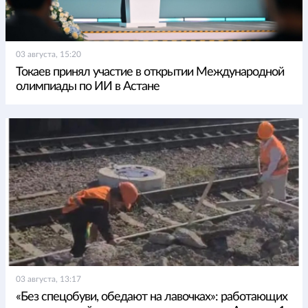
03 августа, 15:20
Токаев принял участие в открытии Международной
олимпиады по ИИ в Астане
03 августа, 13:17
«Без спецобуви, обедают на лавочках»: работающих