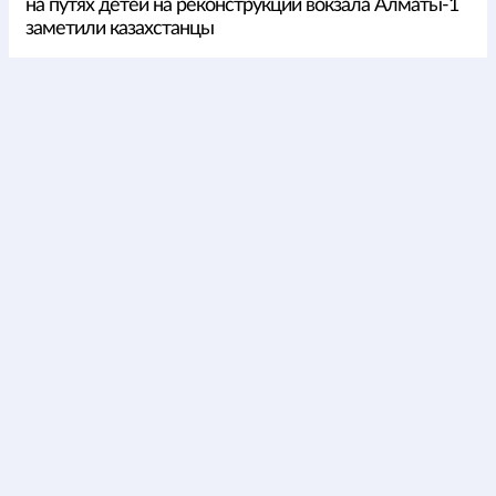
на путях детей на реконструкции вокзала Алматы-1
заметили казахстанцы