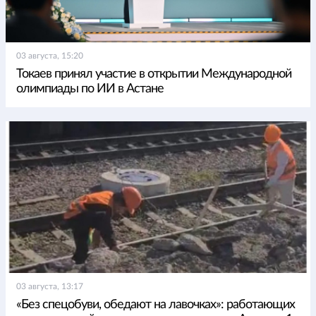
03 августа, 15:20
Токаев принял участие в открытии Международной
олимпиады по ИИ в Астане
03 августа, 13:17
«Без спецобуви, обедают на лавочках»: работающих