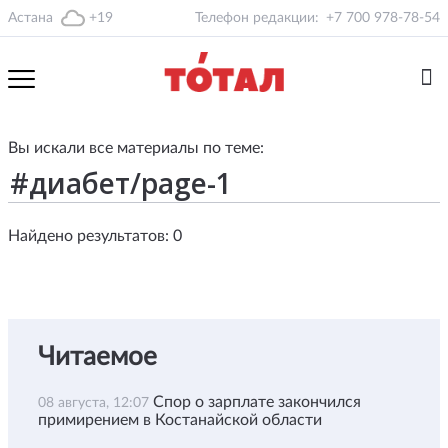
Астана
+19
Телефон редакции:
+7 700 978-78-54
Вы искали все материалы по теме:
Найдено результатов: 0
Читаемое
Спор о зарплате закончился
08 августа, 12:07
примирением в Костанайской области