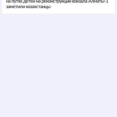
на путях детей на реконструкции вокзала Алматы-1
заметили казахстанцы