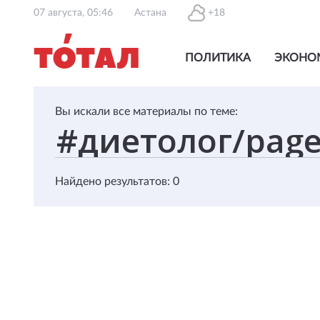
07 августа, 05:46
Астана
+18
ПОЛИТИКА
ЭКОНО
Вы искали все материалы по теме:
Найдено результатов: 0