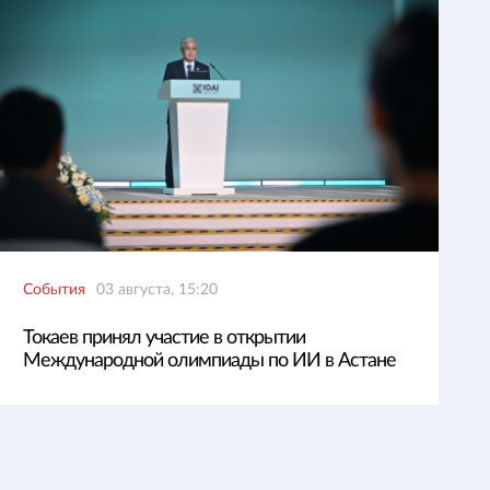
События
03 августа, 15:20
Токаев принял участие в открытии
Международной олимпиады по ИИ в Астане