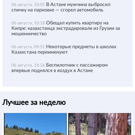
В Астане мужчина выбросил
06 августа, 10:05
спичку на парковке — сгорел автомобиль
Обещал купить квартиру на
06 августа, 10:18
Кипре: казахстанца экстрадировали из Грузии за
мошенничество
Некоторые предметы в школах
06 августа, 09:51
Казахстана переименуют
Беспилотник с пассажиром
06 августа, 14:26
впервые поднялся в воздух в Астане
Лучшее за неделю