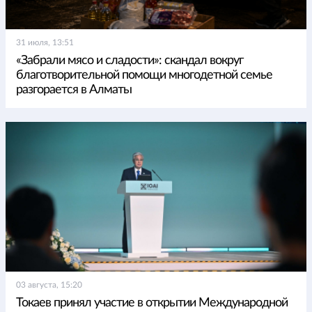
31 июля, 13:51
«Забрали мясо и сладости»: скандал вокруг
благотворительной помощи многодетной семье
разгорается в Алматы
03 августа, 15:20
Токаев принял участие в открытии Международной