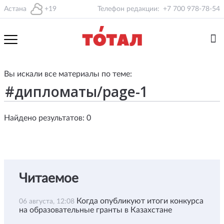
Астана
+19
Телефон редакции:
+7 700 978-78-54
Вы искали все материалы по теме:
Найдено результатов: 0
Читаемое
Когда опубликуют итоги конкурса
06 августа, 12:08
на образовательные гранты в Казахстане