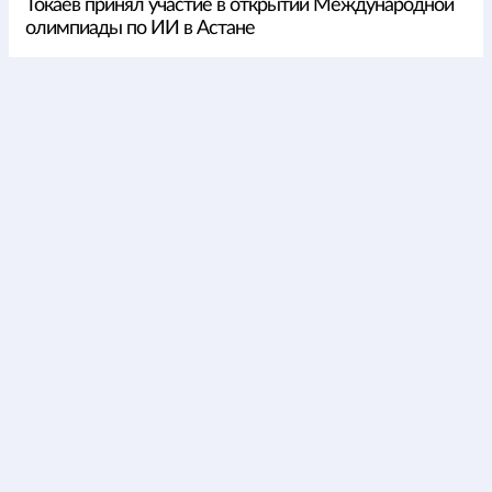
Токаев принял участие в открытии Международной
олимпиады по ИИ в Астане