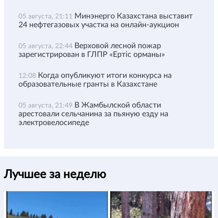
Минэнерго Казахстана выставит
05 августа, 21:11
24 нефтегазовых участка на онлайн-аукцион
Верховой лесной пожар
05 августа, 22:44
зарегистрирован в ГЛПР «Ертіс орманы»
Когда опубликуют итоги конкурса на
12:08
образовательные гранты в Казахстане
В Жамбылской области
05 августа, 21:49
арестовали сельчанина за пьяную езду на
электровелосипеде
Лучшее за неделю