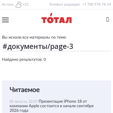
Астана
+22
Телефон редакции:
+7 700 978-78-54
Вы искали все материалы по теме:
Найдено результатов: 0
Читаемое
Презентация iPhone 18 от
05 августа, 22:07
компании Apple состоится в начале сентября
2026 года