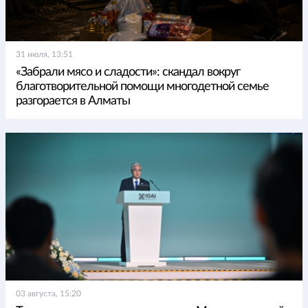
31 июля, 13:51
«Забрали мясо и сладости»: скандал вокруг
благотворительной помощи многодетной семье
разгорается в Алматы
03 августа, 15:20