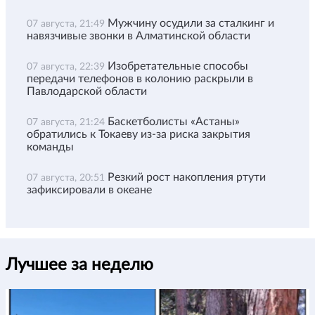
Мужчину осудили за сталкинг и
07 августа, 21:49
навязчивые звонки в Алматинской области
Изобретательные способы
07 августа, 22:39
передачи телефонов в колонию раскрыли в
Павлодарской области
Баскетболисты «Астаны»
07 августа, 21:24
обратились к Токаеву из-за риска закрытия
команды
Резкий рост накопления ртути
07 августа, 20:51
зафиксировали в океане
Лучшее за неделю