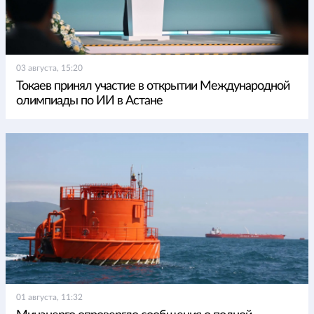
03 августа, 15:20
Токаев принял участие в открытии Международной
олимпиады по ИИ в Астане
01 августа, 11:32