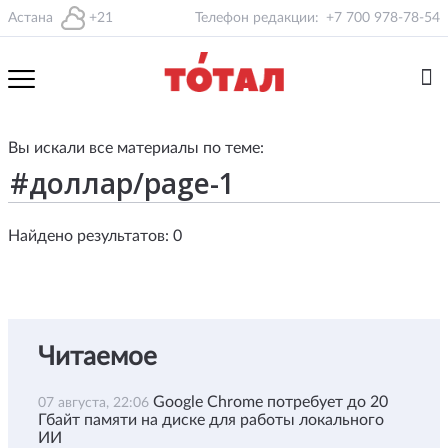
Астана
+21
Телефон редакции:
+7 700 978-78-54
Вы искали все материалы по теме:
Найдено результатов: 0
Читаемое
Google Chrome потребует до 20
07 августа, 22:06
Гбайт памяти на диске для работы локального
ИИ