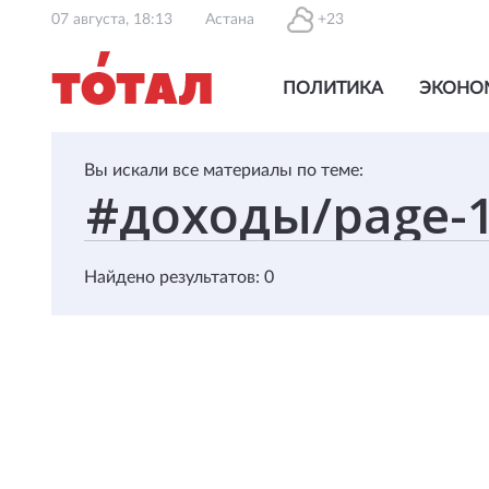
07 августа, 18:13
Астана
+23
ПОЛИТИКА
ЭКОНО
Вы искали все материалы по теме:
Найдено результатов: 0