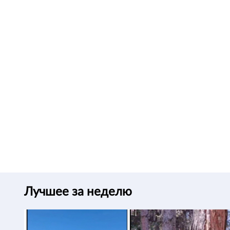
Лучшее за неделю