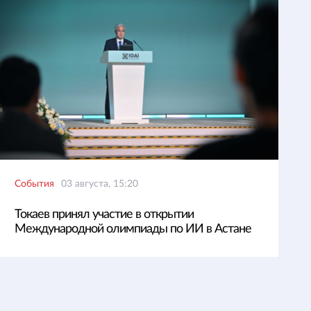
События
03 августа, 15:20
Токаев принял участие в открытии
Международной олимпиады по ИИ в Астане