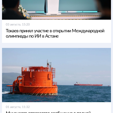
03 августа, 15:20
Токаев принял участие в открытии Международной
олимпиады по ИИ в Астане
01 августа, 11:32