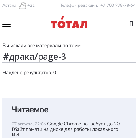
Астана
+21
Телефон редакции:
+7 700 978-78-54
Вы искали все материалы по теме:
Найдено результатов: 0
Читаемое
Google Chrome потребует до 20
07 августа, 22:06
Гбайт памяти на диске для работы локального
ИИ