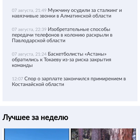
Мужчину осудили за сталкинг и
07 августа, 21:49
навязчивые звонки в Алматинской области
Изобретательные способы
07 августа, 22:39
передачи телефонов в колонию раскрыли в
Павлодарской области
Баскетболисты «Астаны»
07 августа, 21:24
обратились к Токаеву из-за риска закрытия
команды
Спор о зарплате закончился примирением в
12:07
Костанайской области
Лучшее за неделю