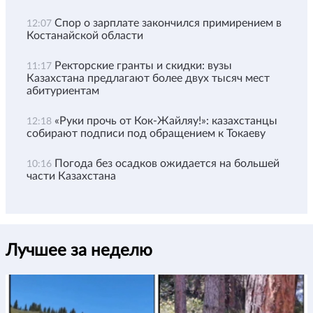
Спор о зарплате закончился примирением в
12:07
Костанайской области
Ректорские гранты и скидки: вузы
11:17
Казахстана предлагают более двух тысяч мест
абитуриентам
«Руки прочь от Кок-Жайляу!»: казахстанцы
12:18
собирают подписи под обращением к Токаеву
Погода без осадков ожидается на большей
10:16
части Казахстана
Лучшее за неделю