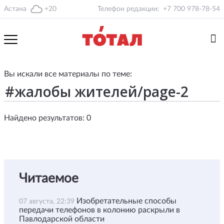
Астана
+20
Телефон редакции:
+7 700 978-78-54
Вы искали все материалы по теме:
Найдено результатов: 0
Читаемое
Изобретательные способы
07 августа, 22:39
передачи телефонов в колонию раскрыли в
Павлодарской области