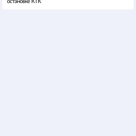
остановке КТК