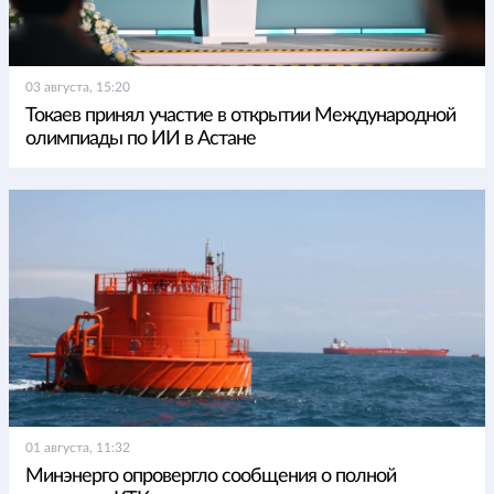
03 августа, 15:20
Токаев принял участие в открытии Международной
олимпиады по ИИ в Астане
01 августа, 11:32
Минэнерго опровергло сообщения о полной