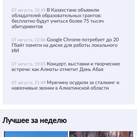
В Казахстане объявили
07 августа, 15:19
обладателей образовательных грантов:
бесплатно будут учиться более 75 тысяч
абитуриентов
Google Chrome потребует до 20
07 августа, 22:06
Гбайт памяти на диске для работы локального
ИИ
Концерт, выставки и творческие
07 августа, 19:05
встречи: как Алматы отметит День Абая
Мужчину осудили за сталкинг и
07 августа, 21:49
навязчивые звонки в Алматинской области
Лучшее за неделю