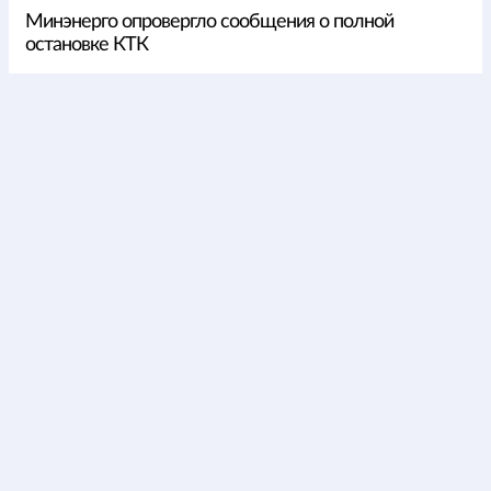
Минэнерго опровергло сообщения о полной
остановке КТК