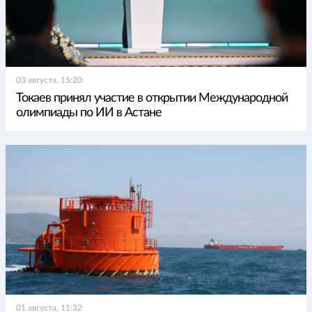
03 августа, 15:20
Токаев принял участие в открытии Международной
олимпиады по ИИ в Астане
01 августа, 11:32