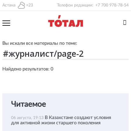
Астана
+23
Телефон редакции:
+7 700 978-78-54
Вы искали все материалы по теме:
Найдено результатов: 0
Читаемое
В Казахстане создают условия
06 августа, 19:13
для активной жизни старшего поколения