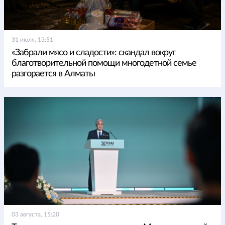
31 июля, 13:51
«Забрали мясо и сладости»: скандал вокруг
благотворительной помощи многодетной семье
разгорается в Алматы
03 августа, 15:20