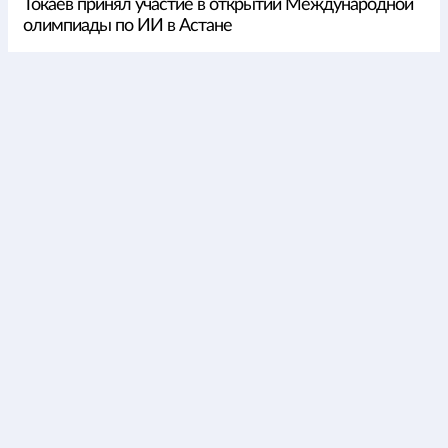
Токаев принял участие в открытии Международной
олимпиады по ИИ в Астане