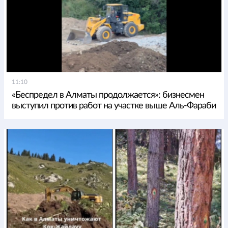
11:10
«Беспредел в Алматы продолжается»: бизнесмен
выступил против работ на участке выше Аль-Фараби