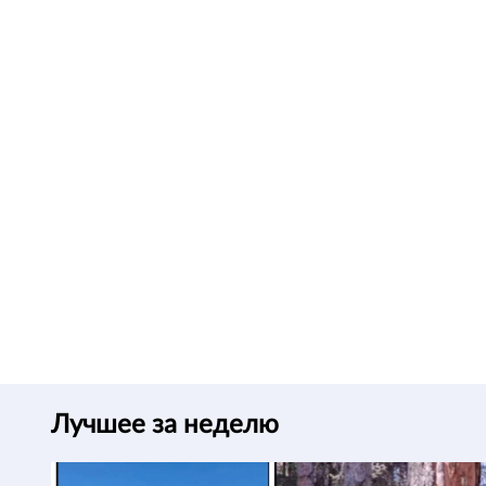
Лучшее за неделю