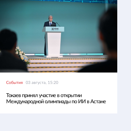
События
03 августа, 15:20
Токаев принял участие в открытии
Международной олимпиады по ИИ в Астане