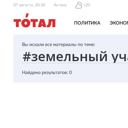
07 августа, 20:30
Астана
+20
ПОЛИТИКА
ЭКОНО
Вы искали все материалы по теме:
Найдено результатов: 0