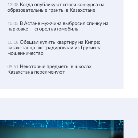
Когда опубликуют итоги конкурса на
12:08
образовательные гранты в Казахстане
В Астане мужчина выбросил спичку на
10:05
парковке — сгорел автомобиль
Обещал купить квартиру на Кипре:
10:18
казахстанца экстрадировали из Грузии за
мошенничество
Некоторые предметы в школах
09:51
Казахстана переименуют