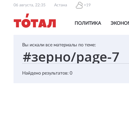
06 августа, 22:35
Астана
+19
ПОЛИТИКА
ЭКОНО
Вы искали все материалы по теме:
Найдено результатов: 0