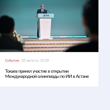
События
03 августа, 15:20
Токаев принял участие в открытии
Международной олимпиады по ИИ в Астане