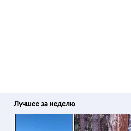
Лучшее за неделю