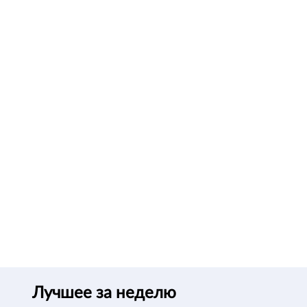
Лучшее за неделю