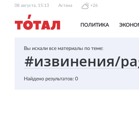
08 августа, 15:13
Астана
+26
ПОЛИТИКА
ЭКОНО
Вы искали все материалы по теме:
Найдено результатов: 0