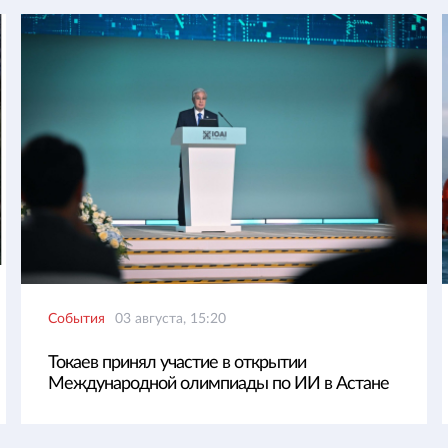
События
03 августа, 15:20
Токаев принял участие в открытии
Международной олимпиады по ИИ в Астане