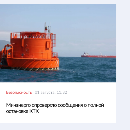
Безопасность
01 августа, 11:32
Минэнерго опровергло сообщения о полной
остановке КТК