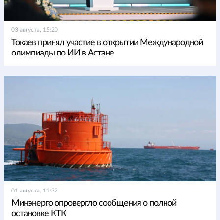
03 августа, 15:20
Токаев принял участие в открытии Международной
олимпиады по ИИ в Астане
01 августа, 11:32
Минэнерго опровергло сообщения о полной
остановке КТК