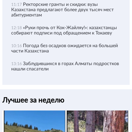
Ректорские гранты и скидки: вузы
11:17
Казахстана предлагают более двух тысяч мест
абитуриентам
«Руки прочь от Кок-Жайляу!»: казахстанцы
12:18
собирают подписи под обращением к Токаеву
Погода без осадков ожидается на большей
10:16
части Казахстана
Заблудившихся в горах Алматы подростков
13:16
нашли спасатели
Лучшее за неделю