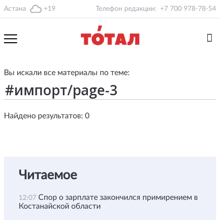
Астана
+19
Телефон редакции:
+7 700 978-78-54
Вы искали все материалы по теме:
Найдено результатов: 0
Читаемое
Спор о зарплате закончился примирением в
12:07
Костанайской области