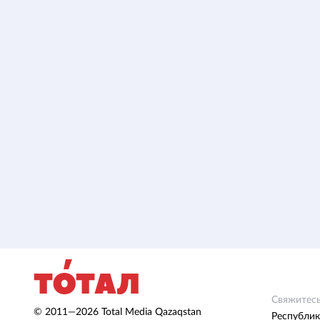
Свяжитесь
© 2011—2026 Total Media Qazaqstan
Республик