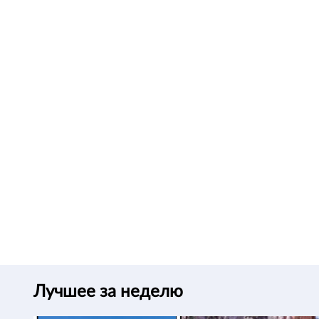
Лучшее за неделю