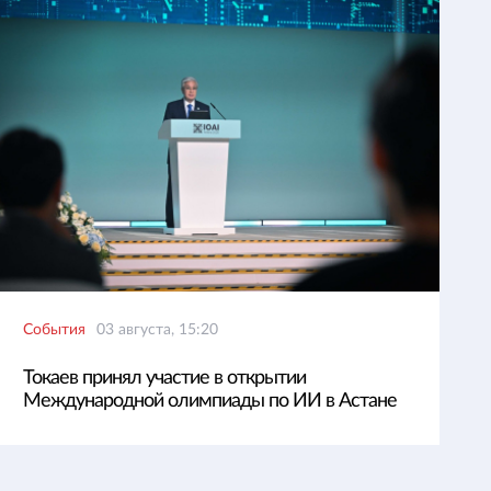
События
03 августа, 15:20
Токаев принял участие в открытии
Международной олимпиады по ИИ в Астане