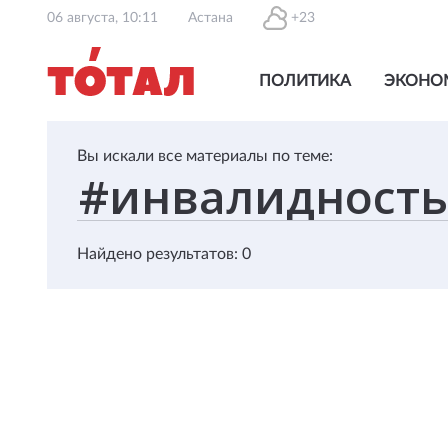
06 августа, 10:11
Астана
+23
ПОЛИТИКА
ЭКОНО
Вы искали все материалы по теме:
Найдено результатов: 0