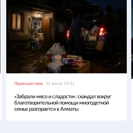
Происшествия
31 июля, 13:51
«Забрали мясо и сладости»: скандал вокруг
благотворительной помощи многодетной
семье разгорается в Алматы