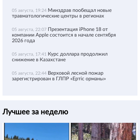
Минздрав пообещал новые
05 августа, 19:24
травматологические центры в регионах
Презентация iPhone 18 от
05 августа, 22:07
компании Apple состоится в начале сентября
2026 года
Курс доллара продолжил
05 августа, 17:41
снижение в Казахстане
Верховой лесной пожар
05 августа, 22:44
зарегистрирован в ГЛПР «Ертіс орманы»
Лучшее за неделю