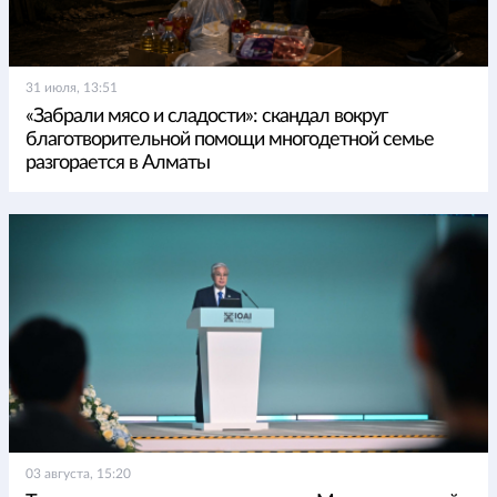
31 июля, 13:51
«Забрали мясо и сладости»: скандал вокруг
благотворительной помощи многодетной семье
разгорается в Алматы
03 августа, 15:20