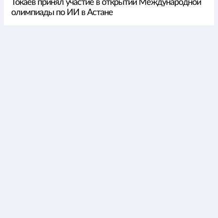
Токаев принял участие в открытии Международной
олимпиады по ИИ в Астане