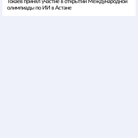
Токаев принял участие в открытии Международной
олимпиады по ИИ в Астане