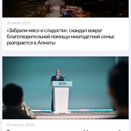
31 июля, 13:51
«Забрали мясо и сладости»: скандал вокруг
благотворительной помощи многодетной семье
разгорается в Алматы
03 августа, 15:20