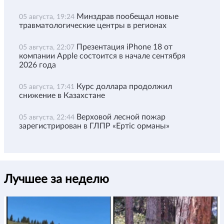
Минздрав пообещал новые
05 августа, 19:24
травматологические центры в регионах
Презентация iPhone 18 от
05 августа, 22:07
компании Apple состоится в начале сентября
2026 года
Курс доллара продолжил
05 августа, 17:41
снижение в Казахстане
Верховой лесной пожар
05 августа, 22:44
зарегистрирован в ГЛПР «Ертіс орманы»
Лучшее за неделю