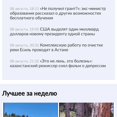
«Не получил грант?»: экс-министр
08 августа, 18:11
образования рассказал о других возможностях
бесплатного обучения
США выделят один миллиард
08 августа, 19:05
долларов новому президенту одной страны
Комплексную работу по очистке
08 августа, 20:26
реки Есиль проводят в Астане
«Это не лень, это болезнь»:
08 августа, 21:35
казахстанский режиссер снял фильм о депрессии
Лучшее за неделю