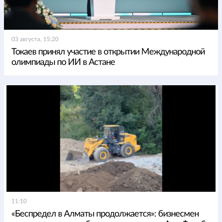
03 августа, 15:20
Токаев принял участие в открытии Международной
олимпиады по ИИ в Астане
11:10
«Беспредел в Алматы продолжается»: бизнесмен