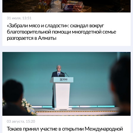
31 июля, 13:51
«Забрали мясо и сладости»: скандал вокруг
благотворительной помощи многодетной семье
разгорается в Алматы
03 августа, 15:20
Токаев принял участие в открытии Международной