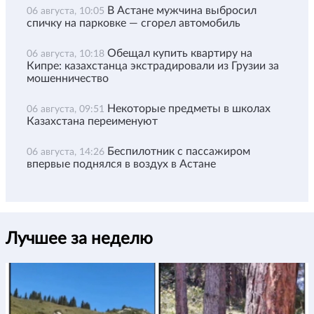
В Астане мужчина выбросил
06 августа, 10:05
спичку на парковке — сгорел автомобиль
Обещал купить квартиру на
06 августа, 10:18
Кипре: казахстанца экстрадировали из Грузии за
мошенничество
Некоторые предметы в школах
06 августа, 09:51
Казахстана переименуют
Беспилотник с пассажиром
06 августа, 14:26
впервые поднялся в воздух в Астане
Лучшее за неделю