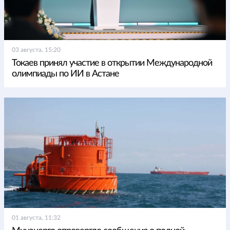
03 августа, 15:20
Токаев принял участие в открытии Международной
олимпиады по ИИ в Астане
01 августа, 11:32