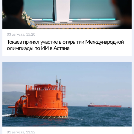
03 августа, 15:20
Токаев принял участие в открытии Международной
олимпиады по ИИ в Астане
01 августа, 11:32