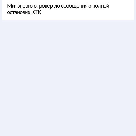
Минэнерго опровергло сообщения о полной
остановке КТК