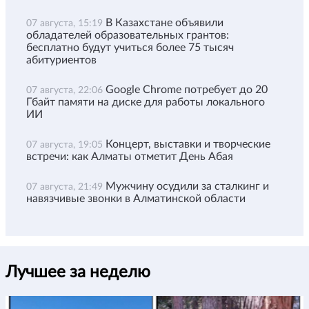
В Казахстане объявили
07 августа, 15:19
обладателей образовательных грантов:
бесплатно будут учиться более 75 тысяч
абитуриентов
Google Chrome потребует до 20
07 августа, 22:06
Гбайт памяти на диске для работы локального
ИИ
Концерт, выставки и творческие
07 августа, 19:05
встречи: как Алматы отметит День Абая
Мужчину осудили за сталкинг и
07 августа, 21:49
навязчивые звонки в Алматинской области
Лучшее за неделю